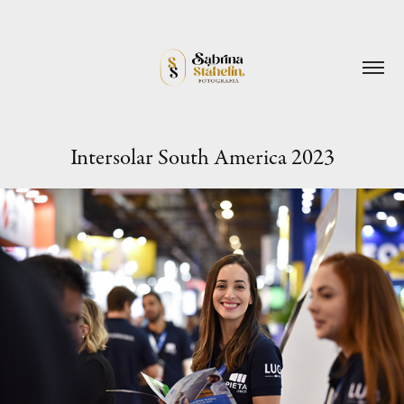
Intersolar South America 2023