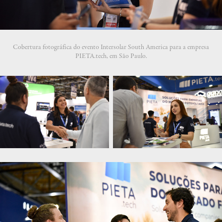
Cobertura fotográfica do evento Intersolar South America para a empresa
PIETA.tech, em São Paulo.