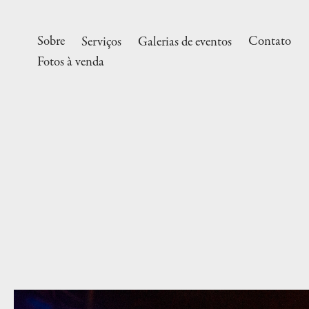
Sobre
Contato
Serviços
Galerias de eventos
Fotos à venda