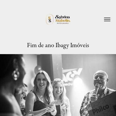
Fim de ano Ibagy Imóveis