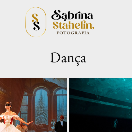
Dança