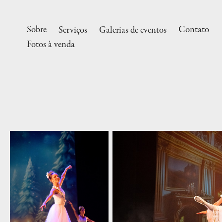
Sobre
Contato
Serviços
Galerias de eventos
Fotos à venda