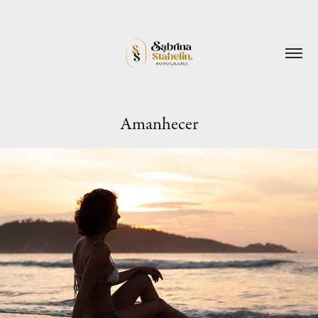
Amanhecer